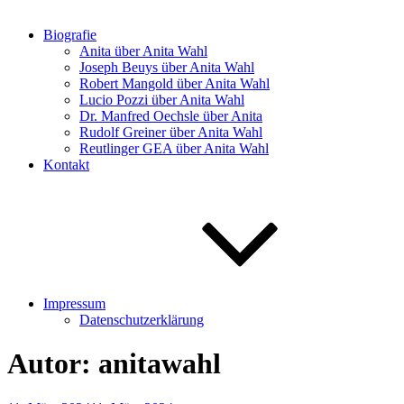
Biografie
Anita über Anita Wahl
Joseph Beuys über Anita Wahl
Robert Mangold über Anita Wahl
Lucio Pozzi über Anita Wahl
Dr. Manfred Oechsle über Anita
Rudolf Greiner über Anita Wahl
Reutlinger GEA über Anita Wahl
Kontakt
Impressum
Datenschutzerklärung
Autor:
anitawahl