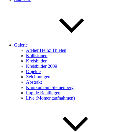
Galerie
Atelier Heinz Thielen
Kollisionen
Kreisbilder
Kreisbilder 2009
Objekte
Zeichnungen
Abstrakt
Klinikum am Steinenberg
Pupille Reutlingen
Live (Momentaufnahmen)