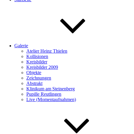
Galerie
Atelier Heinz Thielen
Kollisionen
Kreisbilder
Kreisbilder 2009
Objekte
Zeichnungen
Abstrakt
Klinikum am Steinenberg
Pupille Reutlingen
Live (Momentaufnahmen)