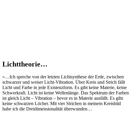
Lichttheorie…
»…Ich spreche von der letzten Lichtsynthese der Erde, zwischen
schwarzer und weiser Licht-Vibration. Über Kreis und Strich fällt
Licht und Farbe in jede Existenzform. Es gibt keine Materie, keine
Schwerkraft. Licht ist keine Wellenlänge. Das Spektrum der Farben
ist gleich Licht – Vibration – bevor es in Materie ausfällt. Es gibt
keine schwarzen Löcher. Mit vier Strichen in meinem Kreisbild
habe ich die Dreidimensionalität überwunden…