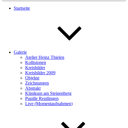
Startseite
Galerie
Atelier Heinz Thielen
Kollisionen
Kreisbilder
Kreisbilder 2009
Objekte
Zeichnungen
Abstrakt
Klinikum am Steinenberg
Pupille Reutlingen
Live (Momentaufnahmen)